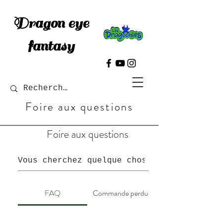
Dragon eye
fantasy
Foire aux questions
Foire aux questions
FAQ
Commande perdue