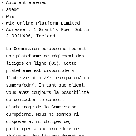
Auto entrepreneur
3000€
Wix
Wix Online Platform Limited
Adresse : 1 Grant’s Row, Dublin
2 D02HX96, Ireland.
La Commission européenne fournit
une plateforme de règlement des
litiges en ligne (OS). Cette
plateforme est disponible à
l'adresse
http://ec.europa.eu/con
sumers/odr/
. En tant que client,
vous avez toujours la possibilité
de contacter le conseil
d'arbitrage de la Commission
européenne. Nous ne sommes ni
disposés à, ni obligés de,
participer à une procédure de