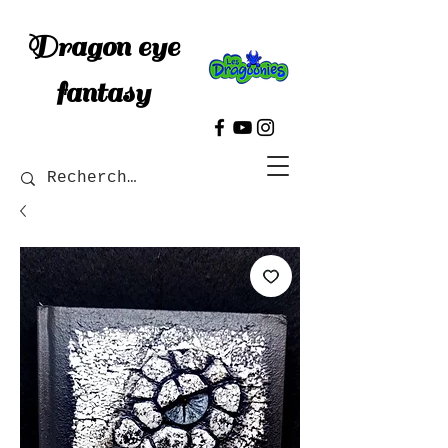
Dragon eye
fantasy