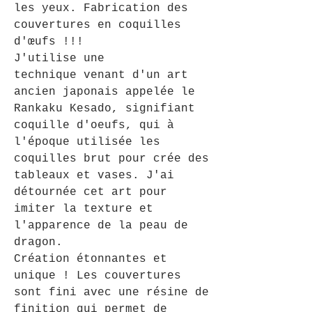
les yeux. Fabrication des
couvertures en coquilles
d'œufs !!!
J'utilise une
technique venant d'un art
ancien japonais appelée le
Rankaku Kesado, signifiant
coquille d'oeufs, qui à
l'époque utilisée les
coquilles brut pour crée des
tableaux et vases. J'ai
détournée cet art pour
imiter la texture et
l'apparence de la peau de
dragon.
Création étonnantes et
unique ! Les couvertures
sont fini avec une résine de
finition qui permet de