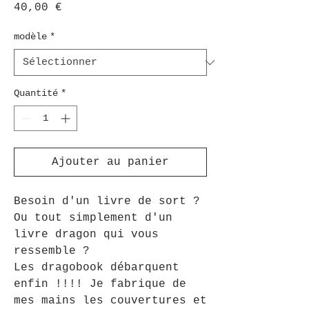
Prix
40,00 €
modèle
*
Quantité
*
Ajouter au panier
Besoin d'un livre de sort ?
Ou tout simplement d'un
livre dragon qui vous
ressemble ?
Les dragobook débarquent
enfin !!!! Je fabrique de
mes mains les couvertures et