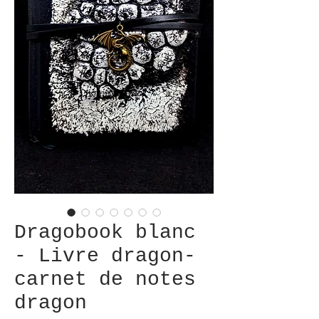
Dragobook blanc
- Livre dragon-
carnet de notes
dragon