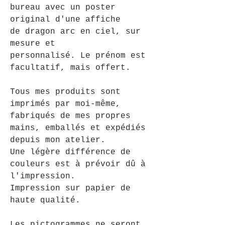
bureau avec un poster
original d'une affiche
de dragon arc en ciel, sur
mesure et
personnalisé. Le prénom est
facultatif, mais offert.
Tous mes produits sont
imprimés par moi-même,
fabriqués de mes propres
mains, emballés et expédiés
depuis mon atelier.
Une légère différence de
couleurs est à prévoir dû à
l'impression.
Impression sur papier de
haute qualité.
Les pictogrammes ne seront