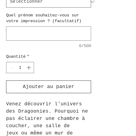
Quel prénom souhaitez-vous sur
votre impression ? (facultatif)
0/500
Quantité
*
Ajouter au panier
Venez découvrir l'univers
des Dragoonies. Pourquoi ne
pas éclairer une chambre à
coucher, une salle de
jeux ou même un mur de