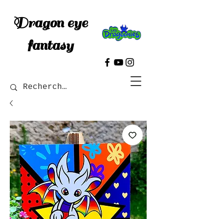
Dragon eye
fantasy