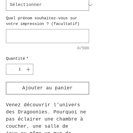
Quel prénom souhaitez-vous sur
votre impression ? (facultatif)
0/500
Quantité
*
Ajouter au panier
Venez découvrir l'univers
des Dragoonies. Pourquoi ne
pas éclairer une chambre à
coucher, une salle de