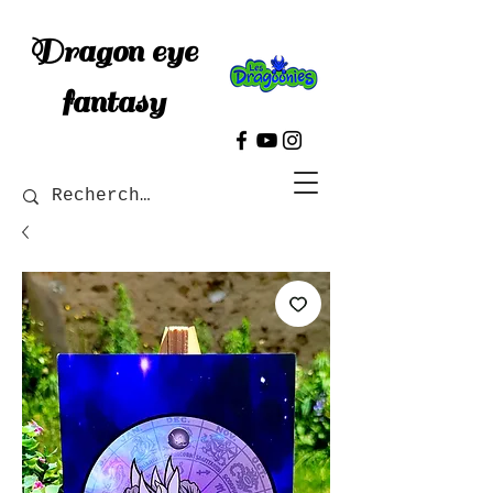
Dragon eye
fantasy