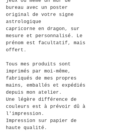
jeux ou même un mur de
bureau avec un poster
original de votre signe
astrologique
capricorne en dragon, sur
mesure et personnalisé. Le
prénom est facultatif, mais
offert.
Tous mes produits sont
imprimés par moi-même,
fabriqués de mes propres
mains, emballés et expédiés
depuis mon atelier.
Une légère différence de
couleurs est à prévoir dû à
l'impression.
Impression sur papier de
haute qualité.