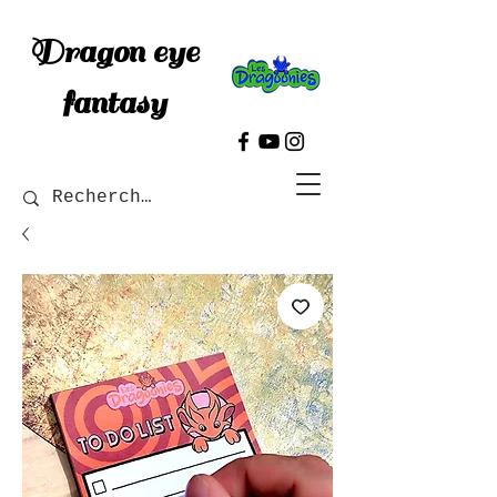
Dragon eye
fantasy