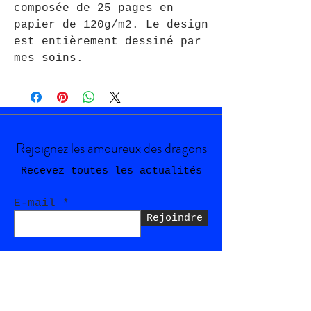
composée de 25 pages en
papier de 120g/m2. Le design
est entièrement dessiné par
mes soins.
Rejoignez les amoureux des dragons
Recevez toutes les actualités
E-mail
Rejoindre