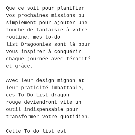
Que ce soit pour planifier
vos prochaines missions ou
simplement pour ajouter une
touche de fantaisie à votre
routine, mes to-do
list Dragoonies sont là pour
vous inspirer à conquérir
chaque journée avec férocité
et grâce.
Avec leur design mignon et
leur praticité imbattable,
ces To Do List dragon
rouge deviendront vite un
outil indispensable pour
transformer votre quotidien.
Cette To do list est