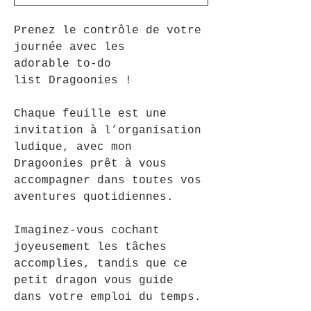
Prenez le contrôle de votre
journée avec les
adorable to-do
list Dragoonies !
Chaque feuille est une
invitation à l’organisation
ludique, avec mon
Dragoonies prêt à vous
accompagner dans toutes vos
aventures quotidiennes.
Imaginez-vous cochant
joyeusement les tâches
accomplies, tandis que ce
petit dragon vous guide
dans votre emploi du temps.